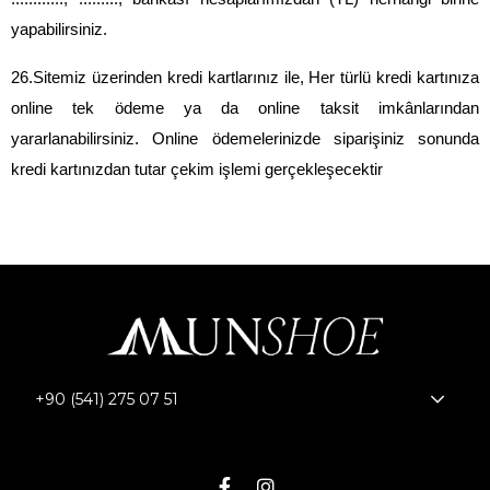
yapabilirsiniz.
26.Sitemiz üzerinden kredi kartlarınız ile, Her türlü kredi kartınıza 
online tek ödeme ya da online taksit imkânlarından 
yararlanabilirsiniz. Online ödemelerinizde siparişiniz sonunda 
kredi kartınızdan tutar çekim işlemi gerçekleşecektir
+90 (541) 275 07 51
Bizi Takip Edin!