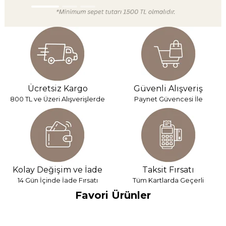
Ücretsiz Kargo
Güvenli Alışveriş
800 TL ve Üzeri Alışverişlerde
Paynet Güvencesi İle
Kolay Değişim ve İade
Taksit Fırsatı
14 Gün İçinde İade Fırsatı
Tüm Kartlarda Geçerli
Favori Ürünler