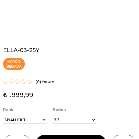
ELLA-03-25Y
KARGO
BEDAVA
(0)
₺1.999,99
Renk
Beden